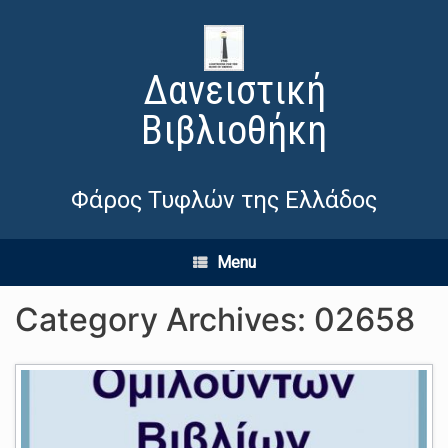
Δανειστική
Βιβλιοθήκη
Φάρος Τυφλών της Ελλάδος
Menu
Category Archives:
02658