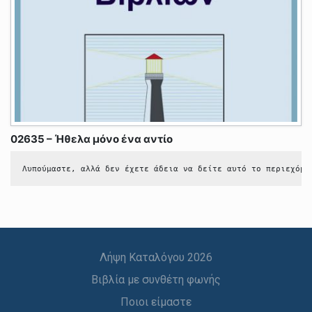
02635 – Ήθελα μόνο ένα αντίο
Λυπούμαστε, αλλά δεν έχετε άδεια να δείτε αυτό το περιεχόμε
Λήψη Καταλόγου 2026
Βιβλία με συνθέτη φωνής
Ποιοι είμαστε