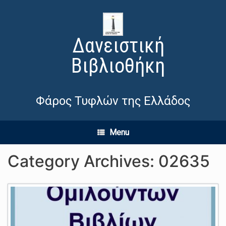
Δανειστική
Βιβλιοθήκη
Φάρος Τυφλών της Ελλάδος
Menu
Category Archives:
02635