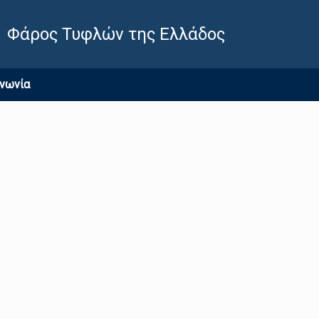
Φάρος Τυφλών της Ελλάδος
ινωνία