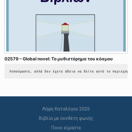
02579 – Global novel: Το μυθιστόρημα του κόσμου
Λυπούμαστε, αλλά δεν έχετε άδεια να δείτε αυτό το περιεχόμε
Λήψη Καταλόγου 2026
Βιβλία με συνθέτη φωνής
Ποιοι είμαστε