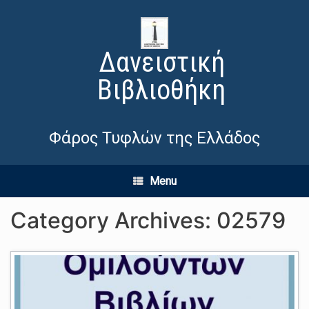
Δανειστική
Βιβλιοθήκη
Φάρος Τυφλών της Ελλάδος
Menu
Category Archives:
02579