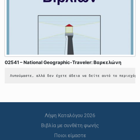
02541 – National Geographic-Traveler: Βαρκελώνη
Λυπούμαστε, αλλά δεν έχετε άδεια να δείτε αυτό το περιεχόμε
Λήψη Καταλόγου 2026
Βιβλία με συνθέτη φωνής
Ποιοι είμαστε