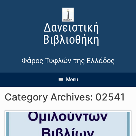
Δανειστική
Βιβλιοθήκη
Φάρος Τυφλών της Ελλάδος
Menu
Category Archives:
02541