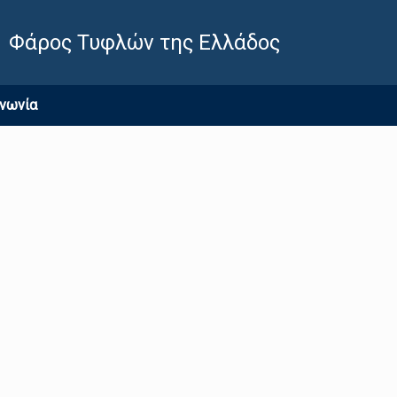
Φάρος Τυφλών της Ελλάδος
ινωνία