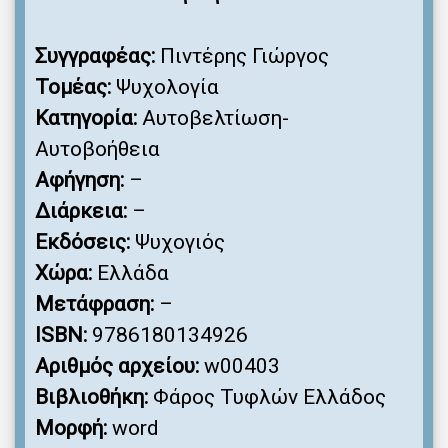
Συγγραφέας:
Πιντέρης Γιώργος
Τομέας:
Ψυχολογία
Κατηγορία:
Αυτοβελτίωση-
Αυτοβοήθεια
Αφήγηση:
–
Διάρκεια:
–
Εκδόσεις:
Ψυχογιός
Χώρα:
Ελλάδα
Μετάφραση:
–
ISBN:
9786180134926
Αριθμός αρχείου:
w00403
Βιβλιοθήκη:
Φάρος Τυφλών Ελλάδος
Μορφή:
word