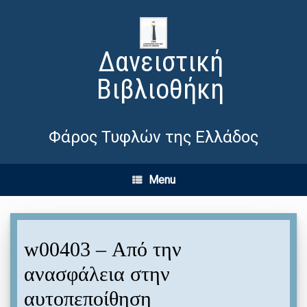
Δανειστική
Βιβλιοθήκη
Φάρος Τυφλών της Ελλάδος
Menu
w00403 – Από την
ανασφάλεια στην
αυτοπεποίθηση