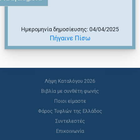
Ημερομηνία δημοσίευσης: 04/04/2025
Πήγαινε Πίσω
Λήψη Καταλόγου 2026
Βιβλία με συνθέτη φωνής
Ποιοι είμαστε
Φάρος Τυφλών της Ελλάδος
Συντελεστές
Επικοινωνία