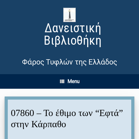
Δανειστική
Βιβλιοθήκη
Φάρος Τυφλών της Ελλάδος
Menu
07860 – Το έθιμο των “Εφτά”
στην Κάρπαθο