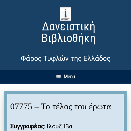
Δανειστική
Βιβλιοθήκη
Φάρος Τυφλών της Ελλάδος
Menu
07775 – Το τέλος του έρωτα
Συγγραφέας:
Ιλούζ Ίβα