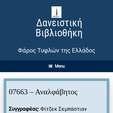
Δανειστική
Βιβλιοθήκη
Φάρος Τυφλών της Ελλάδος
Menu
07663 – Αναλφάβητος
Συγγραφέας:
Φίτζεκ Σεμπάστιαν