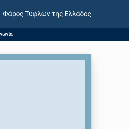
Φάρος Τυφλών της Ελλάδος
ινωνία