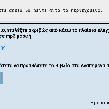
ετε άδεια να δείτε αυτό το περιεχόμενο.
λίο, επιλέξτε ακριβώς από κάτω το πλαίσιο ελ
 σε mp3 μορφή
σης
ότητα να προσθέσετε το βιβλίο στα Αγαπημένα σ
Ημερομη