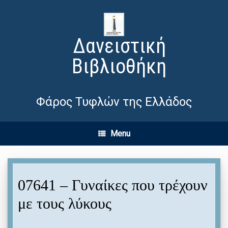
Δανειστική
Βιβλιοθήκη
Φάρος Τυφλών της Ελλάδος
Menu
07641 – Γυναίκες που τρέχουν
με τους λύκους