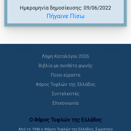
Ημερομηνία δημοσίευσης: 09/06/2022
Πήγαινε Πίσω
Λήψη Καταλόγου 2026
Βιβλία με συνθέτη φωνής
Ποιοι είμαστε
Φάρος Τυφλών της Ελλάδος
Συντελεστές
Επικοινωνία
Ο Φάρος Τυφλών της Ελλάδoς
Από το 1946 ο Φάρος Τυφλών της Ελλάδος, Σωματείο