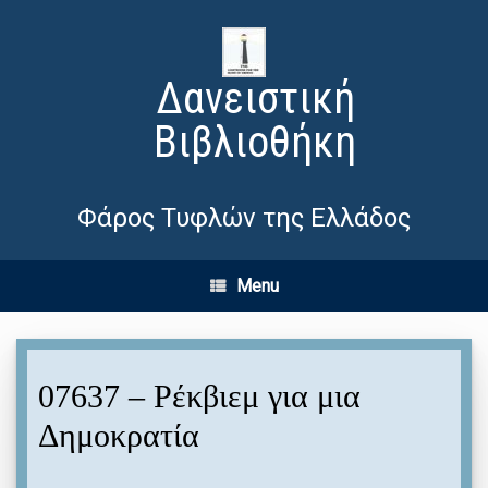
Δανειστική
Βιβλιοθήκη
Φάρος Τυφλών της Ελλάδος
Menu
07637 – Ρέκβιεμ για μια
Δημοκρατία