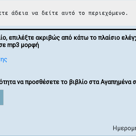
ετε άδεια να δείτε αυτό το περιεχόμενο.
λίο, επιλέξτε ακριβώς από κάτω το πλαίσιο ελ
 σε mp3 μορφή
σης
ότητα να προσθέσετε το βιβλίο στα Αγαπημένα σ
Ημερομη