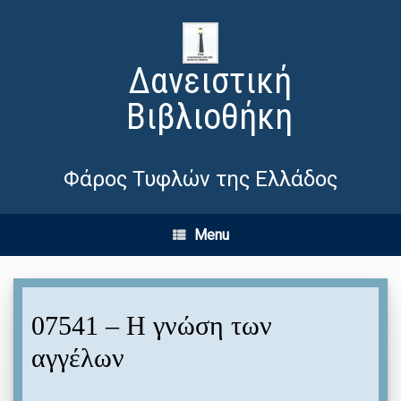
Δανειστική
Βιβλιοθήκη
Φάρος Τυφλών της Ελλάδος
Menu
07541 – Η γνώση των
αγγέλων