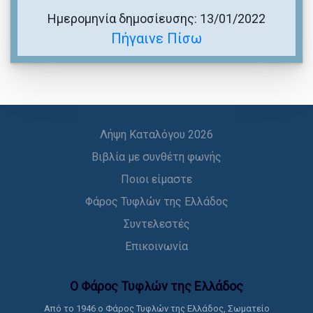
Ημερομηνία δημοσίευσης: 13/01/2022
Πήγαινε Πίσω
Λήψη Καταλόγου 2026
Βιβλία με συνθέτη φωνής
Ποιοι είμαστε
Φάρος Τυφλών της Ελλάδος
Συντελεστές
Επικοινωνία
Ο Φάρος Τυφλών της Ελλάδoς
Από το 1946 ο Φάρος Τυφλών της Ελλάδος, Σωματείο