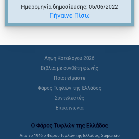
Ημερομηνία δημοσίευσης: 05/06/2022
Πήγαινε Πίσω
Λήψη Καταλόγου 2026
Βιβλία με συνθέτη φωνής
Ποιοι είμαστε
Φάρος Τυφλών της Ελλάδος
Συντελεστές
Επικοινωνία
Ο Φάρος Τυφλών της Ελλάδoς
Από το 1946 ο Φάρος Τυφλών της Ελλάδος, Σωματείο