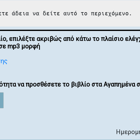
ετε άδεια να δείτε αυτό το περιεχόμενο.
λίο, επιλέξτε ακριβώς από κάτω το πλαίσιο ελ
 σε mp3 μορφή
σης
ότητα να προσθέσετε το βιβλίο στα Αγαπημένα σ
Ημερομη