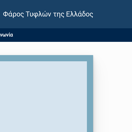
Φάρος Τυφλών της Ελλάδος
ινωνία