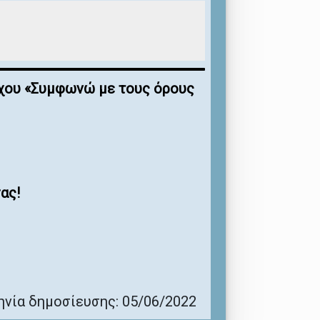
έγχου «Συμφωνώ με τους όρους
ας!
νία δημοσίευσης: 05/06/2022