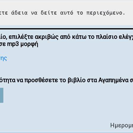
ετε άδεια να δείτε αυτό το περιεχόμενο.
λίο, επιλέξτε ακριβώς από κάτω το πλαίσιο ελ
 σε mp3 μορφή
σης
ότητα να προσθέσετε το βιβλίο στα Αγαπημένα σ
Ημερομη