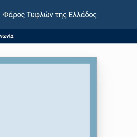
Φάρος Τυφλών της Ελλάδος
ινωνία