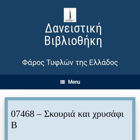
Δανειστική
Βιβλιοθήκη
Φάρος Τυφλών της Ελλάδος
Menu
07468 – Σκουριά και χρυσάφι
Β