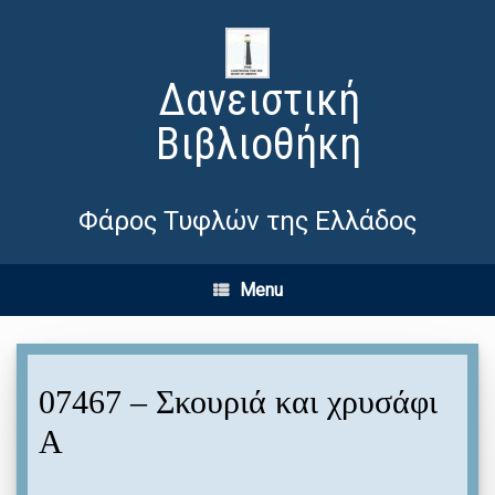
Δανειστική
Βιβλιοθήκη
Φάρος Τυφλών της Ελλάδος
Menu
07467 – Σκουριά και χρυσάφι
Α