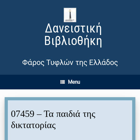
Δανειστική
Βιβλιοθήκη
Φάρος Τυφλών της Ελλάδος
Menu
07459 – Τα παιδιά της
δικτατορίας