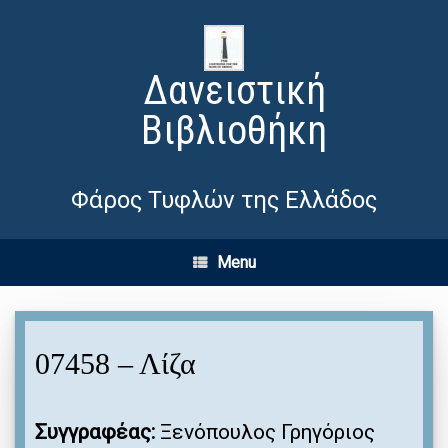
Δανειστική
Βιβλιοθήκη
Φάρος Τυφλών της Ελλάδος
Menu
07458 – Λίζα
Συγγραφέας:
Ξενόπουλος Γρηγόριος