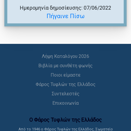
Ημερομηνία δημοσίευσης: 07/06/2022
Πήγαινε Πίσω
Λήψη Καταλόγου 2026
Βιβλία με συνθέτη φωνής
Ποιοι είμαστε
Φάρος Τυφλών της Ελλάδος
Συντελεστές
Επικοινωνία
Ο Φάρος Τυφλών της Ελλάδoς
Από το 1946 ο Φάρος Τυφλών της Ελλάδος, Σωματείο