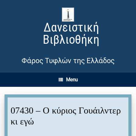
Δανειστική
Βιβλιοθήκη
Φάρος Τυφλών της Ελλάδος
Menu
07430 – Ο κύριος Γουάιλντερ
κι εγώ