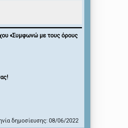
έγχου «Συμφωνώ με τους όρους
ας!
νία δημοσίευσης: 08/06/2022