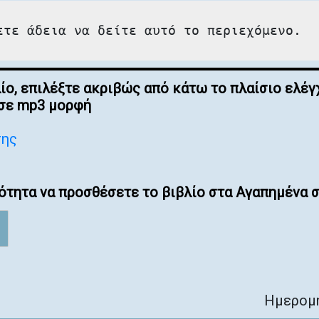
ετε άδεια να δείτε αυτό το περιεχόμενο.
λίο, επιλέξτε ακριβώς από κάτω το πλαίσιο ελ
 σε mp3 μορφή
σης
ότητα να προσθέσετε το βιβλίο στα Αγαπημένα σ
Ημερομη