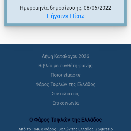
Ημερομηνία δημοσίευσης: 08/06/2022
Πήγαινε Πίσω
Λήψη Καταλόγου 2026
Βιβλία με συνθέτη φωνής
Ποιοι είμαστε
Φάρος Τυφλών της Ελλάδος
Συντελεστές
Επικοινωνία
Ο Φάρος Τυφλών της Ελλάδoς
Από το 1946 ο Φάρος Τυφλών της Ελλάδος, Σωματείο