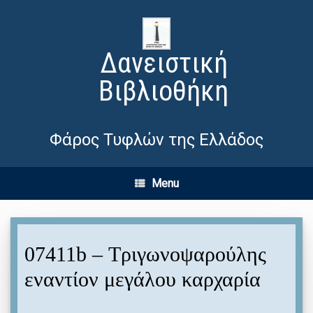
Δανειστική
Βιβλιοθήκη
Φάρος Τυφλών της Ελλάδος
Menu
07411b – Τριγωνοψαρούλης
εναντίον μεγάλου καρχαρία