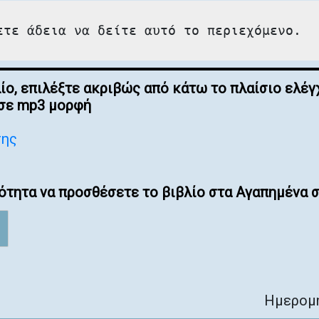
ετε άδεια να δείτε αυτό το περιεχόμενο.
λίο, επιλέξτε ακριβώς από κάτω το πλαίσιο ελ
 σε mp3 μορφή
σης
ότητα να προσθέσετε το βιβλίο στα Αγαπημένα σ
Ημερομη