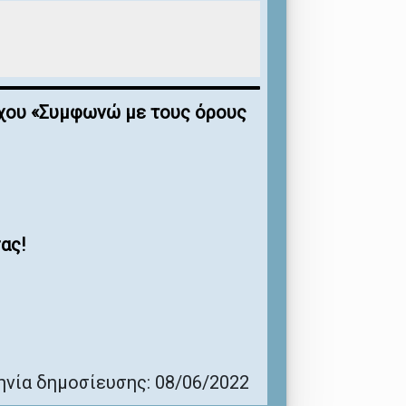
έγχου «Συμφωνώ με τους όρους
ας!
νία δημοσίευσης: 08/06/2022