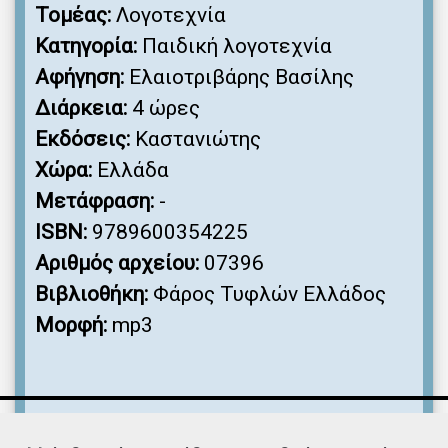
Τομέας:
Λογοτεχνία
Κατηγορία:
Παιδική λογοτεχνία
Αφήγηση:
Ελαιοτριβάρης Βασίλης
Διάρκεια:
4 ώρες
Εκδόσεις:
Καστανιώτης
Χώρα:
Ελλάδα
Μετάφραση:
-
ISBN:
9789600354225
Αριθμός αρχείου:
07396
Βιβλιοθήκη:
Φάρος Τυφλών Ελλάδος
Μορφή:
mp3