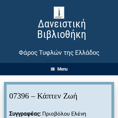
Δανειστική
Βιβλιοθήκη
Φάρος Τυφλών της Ελλάδος
Menu
07396 – Κάπτεν Ζωή
Συγγραφέας:
Πριοβόλου Ελένη