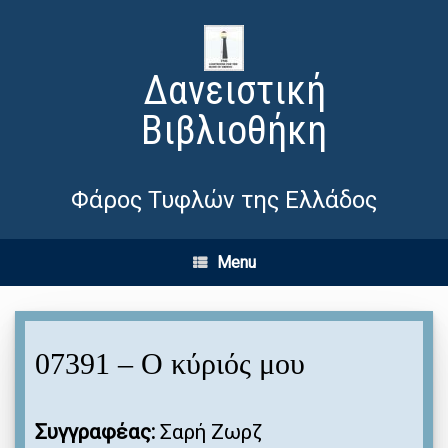
Δανειστική
Βιβλιοθήκη
Φάρος Τυφλών της Ελλάδος
Menu
07391 – Ο κύριός μου
Συγγραφέας:
Σαρή Ζωρζ