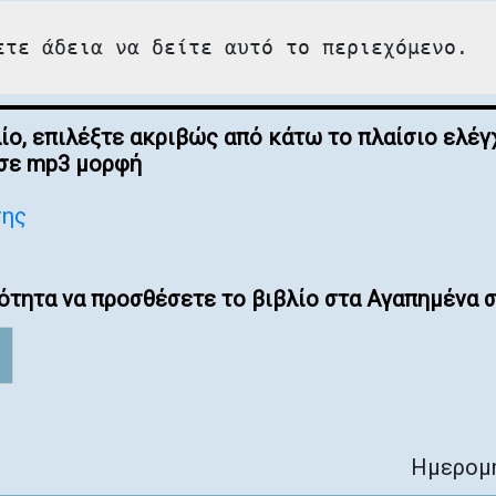
ετε άδεια να δείτε αυτό το περιεχόμενο.
λίο, επιλέξτε ακριβώς από κάτω το πλαίσιο ελ
 σε mp3 μορφή
σης
ότητα να προσθέσετε το βιβλίο στα Αγαπημένα σ
Ημερομη