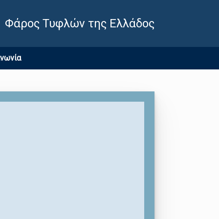
Φάρος Τυφλών της Ελλάδος
ινωνία