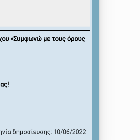
έγχου «Συμφωνώ με τους όρους
ας!
νία δημοσίευσης: 10/06/2022