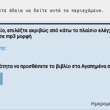
ετε άδεια να δείτε αυτό το περιεχόμενο.
λίο, επιλέξτε ακριβώς από κάτω το πλαίσιο ελ
 σε mp3 μορφή
σης
ότητα να προσθέσετε το βιβλίο στα Αγαπημένα σ
Ημερομη