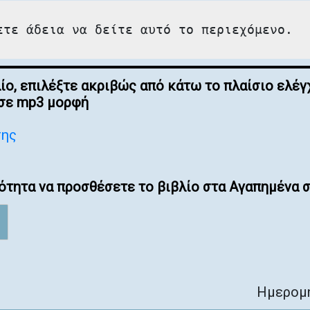
ετε άδεια να δείτε αυτό το περιεχόμενο.
λίο, επιλέξτε ακριβώς από κάτω το πλαίσιο ελ
 σε mp3 μορφή
σης
ότητα να προσθέσετε το βιβλίο στα Αγαπημένα σ
Ημερομη