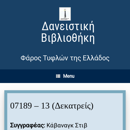
Δανειστική
Βιβλιοθήκη
Φάρος Τυφλών της Ελλάδος
Menu
07189 – 13 (Δεκατρείς)
Συγγραφέας:
Κάβαναγκ Στιβ