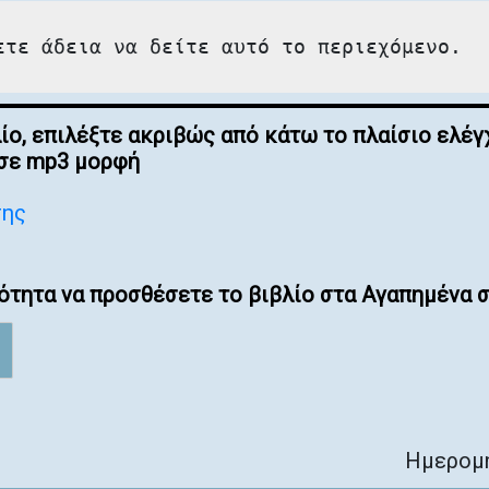
ετε άδεια να δείτε αυτό το περιεχόμενο.
λίο, επιλέξτε ακριβώς από κάτω το πλαίσιο ελ
 σε mp3 μορφή
σης
ότητα να προσθέσετε το βιβλίο στα Αγαπημένα σ
Ημερομη