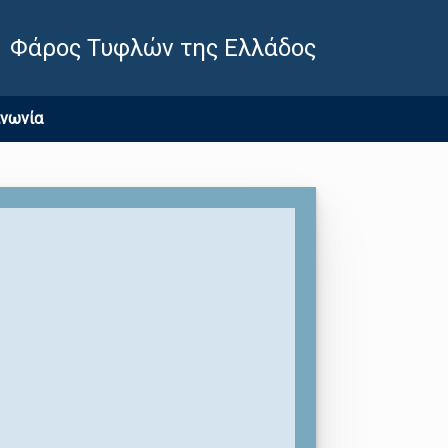
Φάρος Τυφλών της Ελλάδος
ινωνία