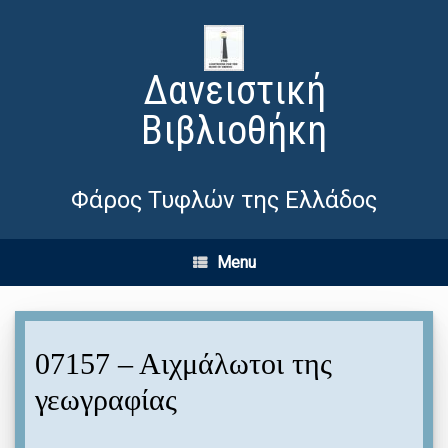
Δανειστική
Βιβλιοθήκη
Φάρος Τυφλών της Ελλάδος
Menu
07157 – Αιχμάλωτοι της
γεωγραφίας