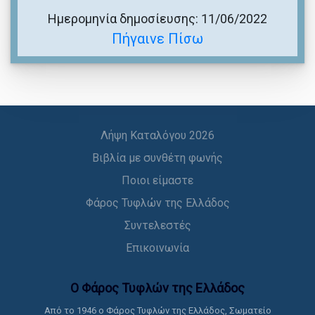
Ημερομηνία δημοσίευσης: 11/06/2022
Πήγαινε Πίσω
Λήψη Καταλόγου 2026
Βιβλία με συνθέτη φωνής
Ποιοι είμαστε
Φάρος Τυφλών της Ελλάδος
Συντελεστές
Επικοινωνία
Ο Φάρος Τυφλών της Ελλάδoς
Από το 1946 ο Φάρος Τυφλών της Ελλάδος, Σωματείο