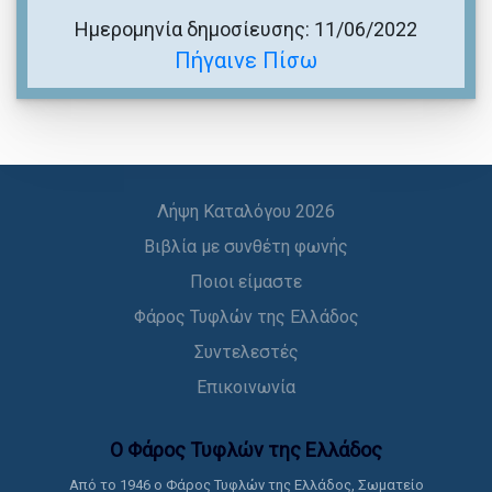
Ημερομηνία δημοσίευσης: 11/06/2022
Πήγαινε Πίσω
Λήψη Καταλόγου 2026
Βιβλία με συνθέτη φωνής
Ποιοι είμαστε
Φάρος Τυφλών της Ελλάδος
Συντελεστές
Επικοινωνία
Ο Φάρος Τυφλών της Ελλάδoς
Από το 1946 ο Φάρος Τυφλών της Ελλάδος, Σωματείο