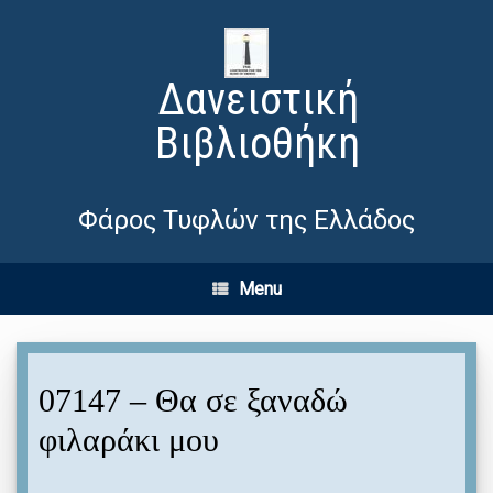
Δανειστική
Βιβλιοθήκη
Φάρος Τυφλών της Ελλάδος
Menu
07147 – Θα σε ξαναδώ
φιλαράκι μου