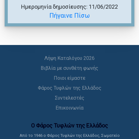
Ημερομηνία δημοσίευσης: 11/06/2022
Πήγαινε Πίσω
Λήψη Καταλόγου 2026
Βιβλία με συνθέτη φωνής
Ποιοι είμαστε
Φάρος Τυφλών της Ελλάδος
Συντελεστές
Επικοινωνία
Ο Φάρος Τυφλών της Ελλάδoς
Από το 1946 ο Φάρος Τυφλών της Ελλάδος, Σωματείο