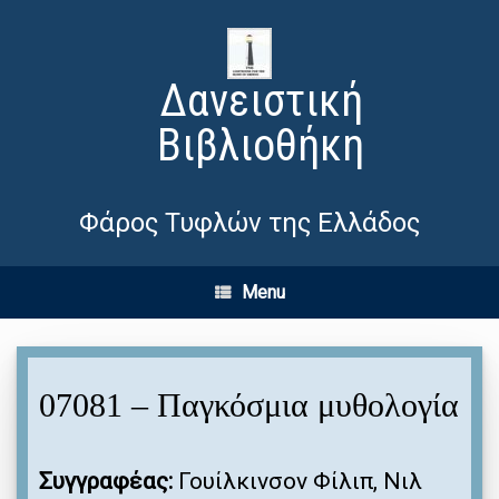
Δανειστική
Βιβλιοθήκη
Φάρος Τυφλών της Ελλάδος
Menu
07081 – Παγκόσμια μυθολογία
Συγγραφέας:
Γουίλκινσον Φίλιπ, Νιλ