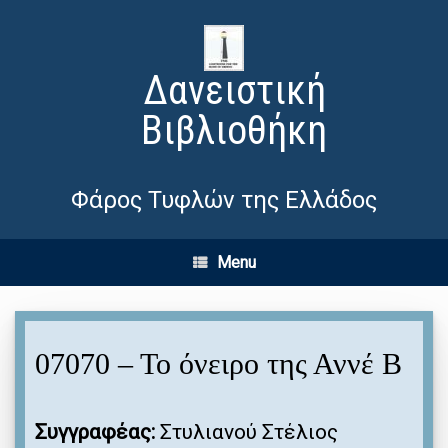
Δανειστική
Βιβλιοθήκη
Φάρος Τυφλών της Ελλάδος
Menu
07070 – Το όνειρο της Αννέ Β
Συγγραφέας:
Στυλιανού Στέλιος