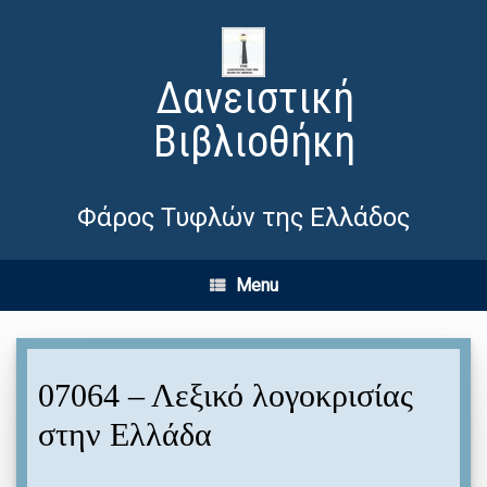
Δανειστική
Βιβλιοθήκη
Φάρος Τυφλών της Ελλάδος
Menu
07064 – Λεξικό λογοκρισίας
στην Ελλάδα