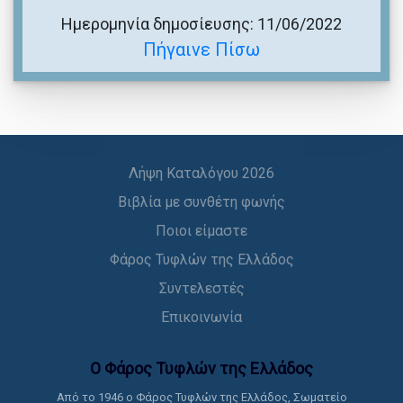
Ημερομηνία δημοσίευσης: 11/06/2022
Πήγαινε Πίσω
Λήψη Καταλόγου 2026
Βιβλία με συνθέτη φωνής
Ποιοι είμαστε
Φάρος Τυφλών της Ελλάδος
Συντελεστές
Επικοινωνία
Ο Φάρος Τυφλών της Ελλάδoς
Από το 1946 ο Φάρος Τυφλών της Ελλάδος, Σωματείο