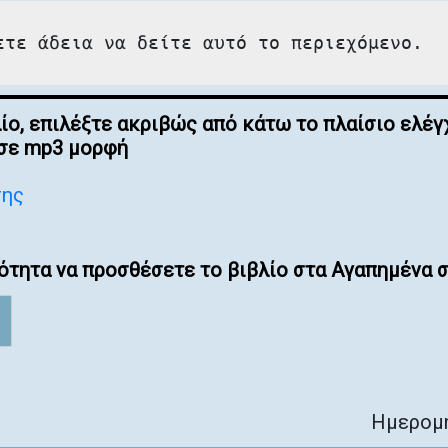
ετε άδεια να δείτε αυτό το περιεχόμενο.
λίο, επιλέξτε ακριβώς από κάτω το πλαίσιο ελ
 σε mp3 μορφή
σης
ότητα να προσθέσετε το βιβλίο στα Αγαπημένα σ
Ημερομη