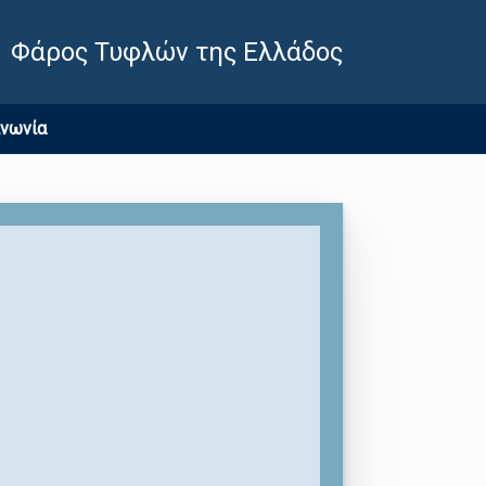
Φάρος Τυφλών της Ελλάδος
ινωνία