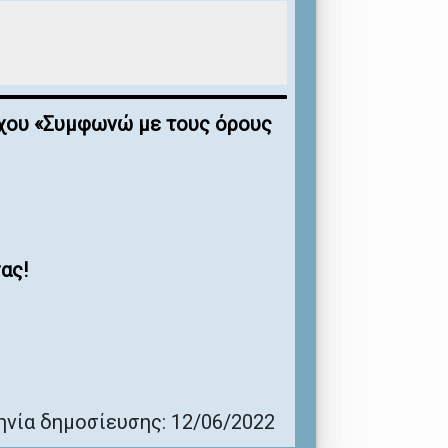
έγχου «Συμφωνώ με τους όρους
ας!
νία δημοσίευσης: 12/06/2022