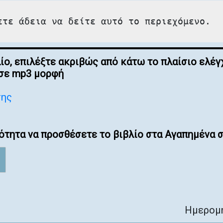
ετε άδεια να δείτε αυτό το περιεχόμενο.
λίο, επιλέξτε ακριβώς από κάτω το πλαίσιο ελ
 σε mp3 μορφή
σης
ότητα να προσθέσετε το βιβλίο στα Αγαπημένα σ
Ημερομη