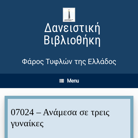
Δανειστική
Βιβλιοθήκη
Φάρος Τυφλών της Ελλάδος
Menu
07024 – Ανάμεσα σε τρεις
γυναίκες