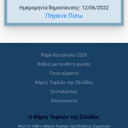
Ημερομηνία δημοσίευσης: 12/06/2022
Πήγαινε Πίσω
Λήψη Καταλόγου 2026
Βιβλία με συνθέτη φωνής
Ποιοι είμαστε
Φάρος Τυφλών της Ελλάδος
Συντελεστές
Επικοινωνία
Ο Φάρος Τυφλών της Ελλάδoς
Από το 1946 ο Φάρος Τυφλών της Ελλάδος, Σωματείο