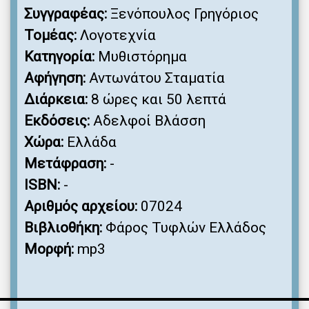
Συγγραφέας:
Ξενόπουλος Γρηγόριος
Τομέας:
Λογοτεχνία
Κατηγορία:
Μυθιστόρημα
Αφήγηση:
Αντωνάτου Σταματία
Διάρκεια:
8 ώρες και 50 λεπτά
Εκδόσεις:
Αδελφοί Βλάσση
Χώρα:
Ελλάδα
Μετάφραση:
-
ISBN:
-
Αριθμός αρχείου:
07024
Βιβλιοθήκη:
Φάρος Τυφλών Ελλάδος
Μορφή:
mp3