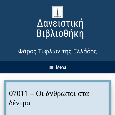
Δανειστική
Βιβλιοθήκη
Φάρος Τυφλών της Ελλάδος
Menu
07011 – Οι άνθρωποι στα
δέντρα