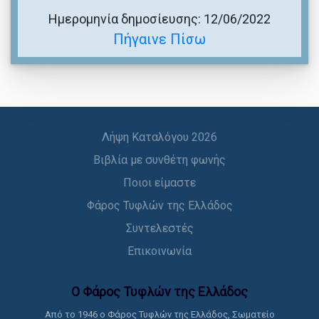
Ημερομηνία δημοσίευσης: 12/06/2022
Πήγαινε Πίσω
Λήψη Καταλόγου 2026
Βιβλία με συνθέτη φωνής
Ποιοι είμαστε
Φάρος Τυφλών της Ελλάδος
Συντελεστές
Επικοινωνία
Ο Φάρος Τυφλών της Ελλάδoς
Από το 1946 ο Φάρος Τυφλών της Ελλάδος, Σωματείο