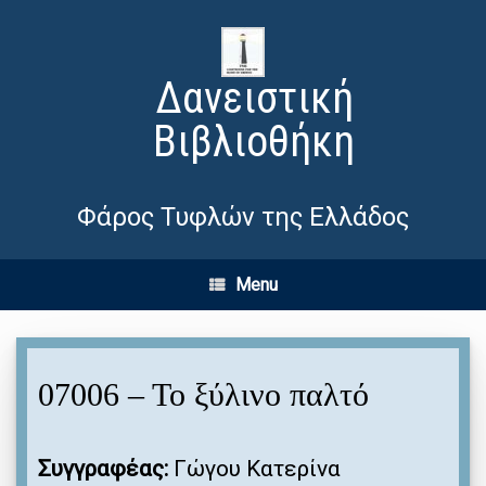
Δανειστική
Βιβλιοθήκη
Φάρος Τυφλών της Ελλάδος
Menu
07006 – Το ξύλινο παλτό
Συγγραφέας:
Γώγου Κατερίνα