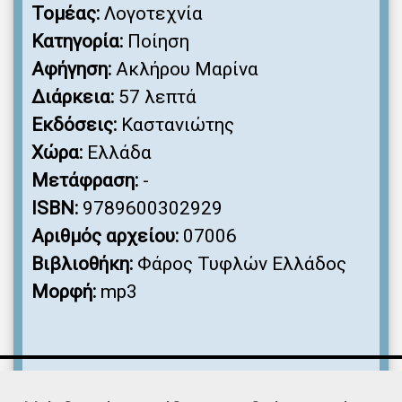
Τομέας:
Λογοτεχνία
Κατηγορία:
Ποίηση
Αφήγηση:
Ακλήρου Μαρίνα
Διάρκεια:
57 λεπτά
Εκδόσεις:
Καστανιώτης
Χώρα:
Ελλάδα
Μετάφραση:
-
ISBN:
9789600302929
Αριθμός αρχείου:
07006
Βιβλιοθήκη:
Φάρος Τυφλών Ελλάδος
Μορφή:
mp3