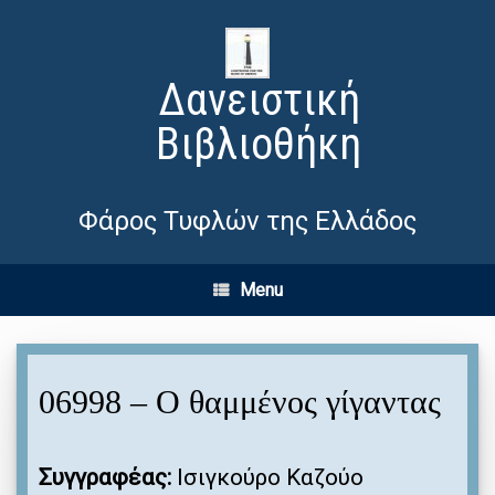
Δανειστική
Βιβλιοθήκη
Φάρος Τυφλών της Ελλάδος
Menu
06998 – Ο θαμμένος γίγαντας
Συγγραφέας:
Ισιγκούρο Καζούο