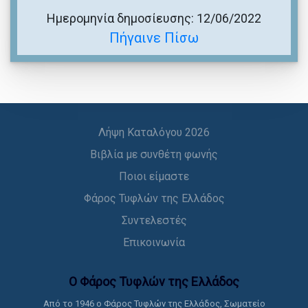
Ημερομηνία δημοσίευσης: 12/06/2022
Πήγαινε Πίσω
Λήψη Καταλόγου 2026
Βιβλία με συνθέτη φωνής
Ποιοι είμαστε
Φάρος Τυφλών της Ελλάδος
Συντελεστές
Επικοινωνία
Ο Φάρος Τυφλών της Ελλάδoς
Από το 1946 ο Φάρος Τυφλών της Ελλάδος, Σωματείο