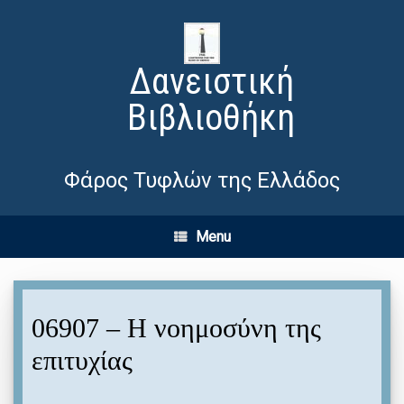
Δανειστική
Βιβλιοθήκη
Φάρος Τυφλών της Ελλάδος
Menu
06907 – Η νοημοσύνη της
επιτυχίας