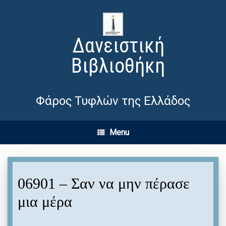
Δανειστική
Βιβλιοθήκη
Φάρος Τυφλών της Ελλάδος
Menu
06901 – Σαν να μην πέρασε
μια μέρα