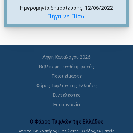
Ημερομηνία δημοσίευσης: 12/06/2022
Πήγαινε Πίσω
Λήψη Καταλόγου 2026
Βιβλία με συνθέτη φωνής
Ποιοι είμαστε
Φάρος Τυφλών της Ελλάδος
Συντελεστές
Επικοινωνία
Ο Φάρος Τυφλών της Ελλάδoς
Από το 1946 ο Φάρος Τυφλών της Ελλάδος, Σωματείο