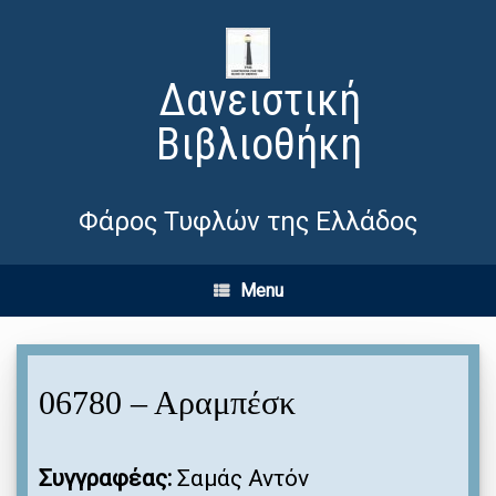
Δανειστική
Βιβλιοθήκη
Φάρος Τυφλών της Ελλάδος
Menu
06780 – Αραμπέσκ
Συγγραφέας:
Σαμάς Αντόν