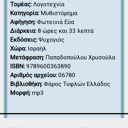
Τομέας:
Λογοτεχνία
Κατηγορία:
Μυθιστόρημα
Αφήγηση:
Φωτεινιά Εύα
Διάρκεια:
8 ώρες και 33 λεπτά
Εκδόσεις:
Ψυχογιός
Χώρα:
Ισραήλ
Μετάφραση:
Παπαδοπούλου Χρυσούλα
ISBN:
9789600363890
Αριθμός αρχείου:
06780
Βιβλιοθήκη:
Φάρος Τυφλών Ελλάδος
Μορφή:
mp3