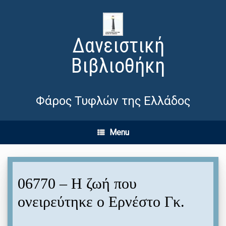
Δανειστική
Βιβλιοθήκη
Φάρος Τυφλών της Ελλάδος
Menu
06770 – Η ζωή που
ονειρεύτηκε ο Ερνέστο Γκ.