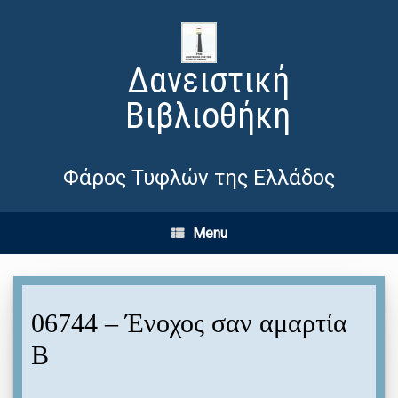
Δανειστική
Βιβλιοθήκη
Φάρος Τυφλών της Ελλάδος
Menu
06744 – Ένοχος σαν αμαρτία
Β