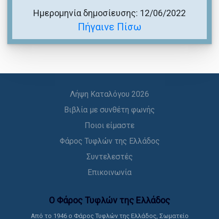
Ημερομηνία δημοσίευσης: 12/06/2022
Πήγαινε Πίσω
Λήψη Καταλόγου 2026
Βιβλία με συνθέτη φωνής
Ποιοι είμαστε
Φάρος Τυφλών της Ελλάδος
Συντελεστές
Επικοινωνία
Ο Φάρος Τυφλών της Ελλάδoς
Από το 1946 ο Φάρος Τυφλών της Ελλάδος, Σωματείο