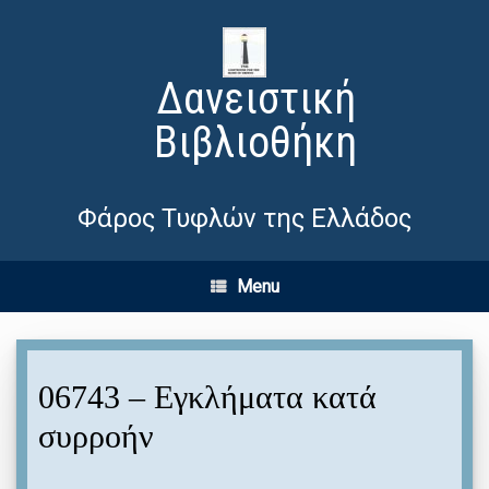
Δανειστική
Βιβλιοθήκη
Φάρος Τυφλών της Ελλάδος
Menu
06743 – Εγκλήματα κατά
συρροήν