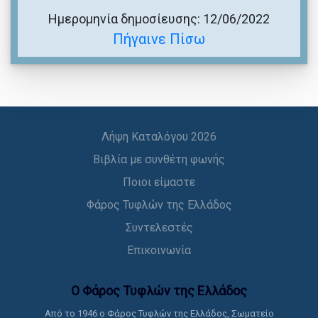
Ημερομηνία δημοσίευσης: 12/06/2022
Πήγαινε Πίσω
Λήψη Καταλόγου 2026
Βιβλία με συνθέτη φωνής
Ποιοι είμαστε
Φάρος Τυφλών της Ελλάδος
Συντελεστές
Επικοινωνία
Ο Φάρος Τυφλών της Ελλάδoς
Από το 1946 ο Φάρος Τυφλών της Ελλάδος, Σωματείο